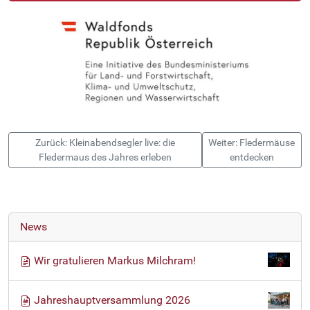
Zurück: Kleinabendsegler live: die
Weiter: Fledermäuse
Fledermaus des Jahres erleben
entdecken
News
Wir gratulieren Markus Milchram!
Jahreshauptversammlung 2026