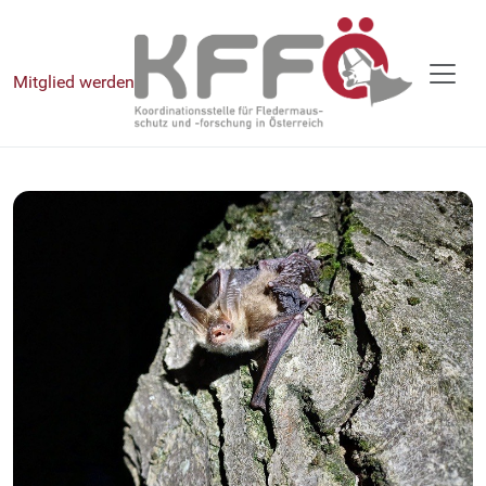
Mitglied werden