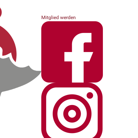
Mitglied werden