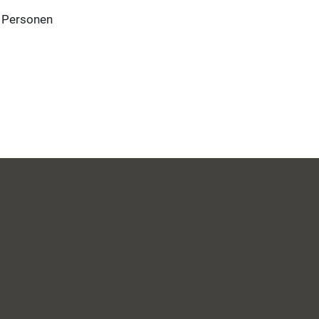
0 Personen