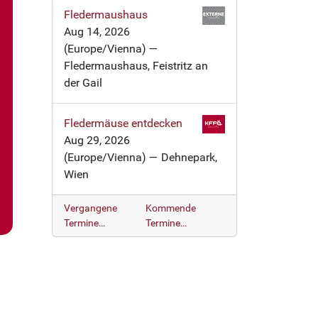
Fledermaushaus
Aug 14, 2026
(Europe/Vienna)
—
Fledermaushaus, Feistritz an
der Gail
Fledermäuse entdecken
Aug 29, 2026
(Europe/Vienna)
— Dehnepark,
Wien
Vergangene
Kommende
Termine…
Termine…