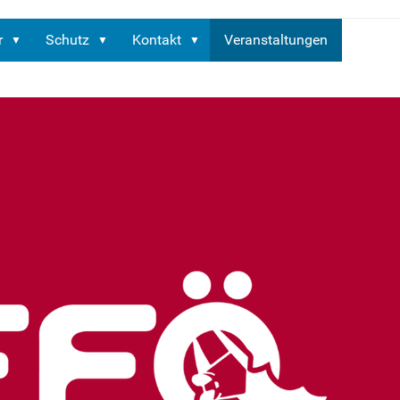
r
Schutz
Kontakt
Veranstaltungen