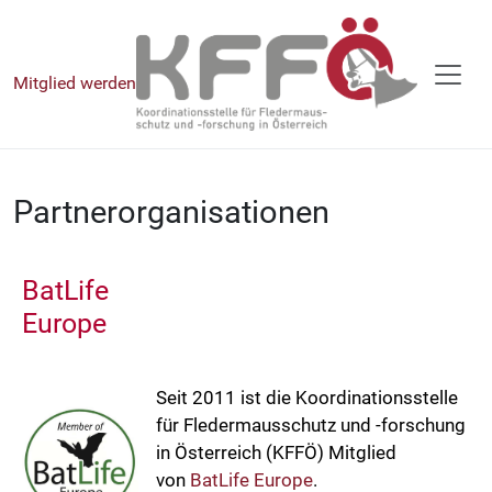
Mitglied werden
Partnerorganisationen
BatLife
Europe
Seit 2011 ist die Koordinationsstelle
für Fledermausschutz und -forschung
in Österreich (KFFÖ) Mitglied
von
BatLife Europe
.