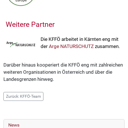
Weitere Partner
Die KFFÖ arbeitet in Kärnten eng mit
der
Arge NATURSCHUTZ
zusammen.
Darüber hinaus kooperiert die KFFÖ eng mit zahlreichen
weiteren Organisationen in Österreich und über die
Landesgrenzen hinweg.
Zurück: KFFÖ-Team
News