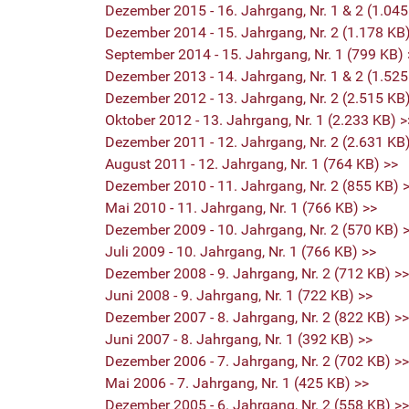
Dezember 2015 - 16. Jahrgang, Nr. 1 & 2 (1.045
Dezember 2014 - 15. Jahrgang, Nr. 2 (1.178 KB
September 2014 - 15. Jahrgang, Nr. 1 (799 KB) 
Dezember 2013 - 14. Jahrgang, Nr. 1 & 2 (1.525
Dezember 2012 - 13. Jahrgang, Nr. 2 (2.515 KB
Oktober 2012 - 13. Jahrgang, Nr. 1 (2.233 KB) >
Dezember 2011 - 12. Jahrgang, Nr. 2 (2.631 KB
August 2011 - 12. Jahrgang, Nr. 1 (764 KB) >>
Dezember 2010 - 11. Jahrgang, Nr. 2 (855 KB) 
Mai 2010 - 11. Jahrgang, Nr. 1 (766 KB) >>
Dezember 2009 - 10. Jahrgang, Nr. 2 (570 KB) 
Juli 2009 - 10. Jahrgang, Nr. 1 (766 KB) >>
Dezember 2008 - 9. Jahrgang, Nr. 2 (712 KB) >>
Juni 2008 - 9. Jahrgang, Nr. 1 (722 KB) >>
Dezember 2007 - 8. Jahrgang, Nr. 2 (822 KB) >>
Juni 2007 - 8. Jahrgang, Nr. 1 (392 KB) >>
Dezember 2006 - 7. Jahrgang, Nr. 2 (702 KB) >>
Mai 2006 - 7. Jahrgang, Nr. 1 (425 KB) >>
Dezember 2005 - 6. Jahrgang, Nr. 2 (558 KB) >>