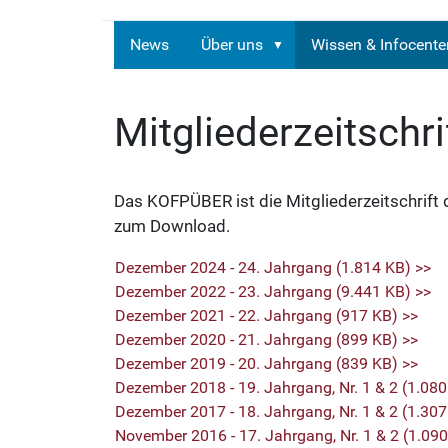
News
Über uns
Wissen & Infocente
Mitgliederzeitschri
Das KOFPÜBER ist die Mitgliederzeitschrift
zum Download.
Dezember 2024 - 24. Jahrgang (1.814 KB) >>
Dezember 2022 - 23. Jahrgang (9.441 KB) >>
Dezember 2021 - 22. Jahrgang (917 KB) >>
Dezember 2020 - 21. Jahrgang (899 KB) >>
Dezember 2019 - 20. Jahrgang (839 KB) >>
Dezember 2018 - 19. Jahrgang, Nr. 1 & 2 (1.080
Dezember 2017 - 18. Jahrgang, Nr. 1 & 2 (1.307
November 2016 - 17. Jahrgang, Nr. 1 & 2 (1.090