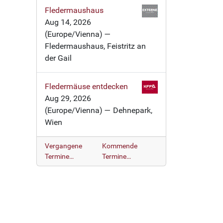
Fledermaushaus
Aug 14, 2026
(Europe/Vienna)
—
Fledermaushaus, Feistritz an
der Gail
Fledermäuse entdecken
Aug 29, 2026
(Europe/Vienna)
— Dehnepark,
Wien
Vergangene
Kommende
Termine…
Termine…