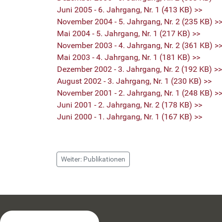
Juni 2005 - 6. Jahrgang, Nr. 1 (413 KB) >>
November 2004 - 5. Jahrgang, Nr. 2 (235 KB) >
Mai 2004 - 5. Jahrgang, Nr. 1 (217 KB) >>
November 2003 - 4. Jahrgang, Nr. 2 (361 KB) >
Mai 2003 - 4. Jahrgang, Nr. 1 (181 KB) >>
Dezember 2002 - 3. Jahrgang, Nr. 2 (192 KB) >>
August 2002 - 3. Jahrgang, Nr. 1 (230 KB) >>
November 2001 - 2. Jahrgang, Nr. 1 (248 KB) >
Juni 2001 - 2. Jahrgang, Nr. 2 (178 KB) >>
Juni 2000 - 1. Jahrgang, Nr. 1 (167 KB) >>
Weiter: Publikationen