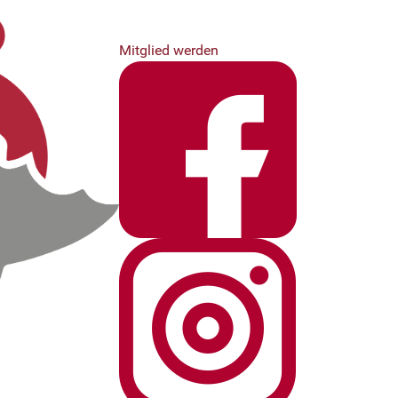
Mitglied werden