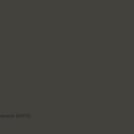
terreich (KFFÖ)