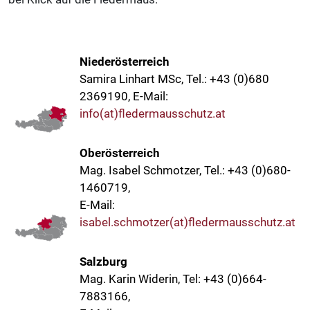
Niederösterreich
Samira Linhart MSc, Tel.: +43 (0)680
2369190, E-Mail:
info(at)fledermausschutz.at
Oberösterreich
Mag. Isabel Schmotzer, Tel.: +43 (0)680-
1460719,
E-Mail:
isabel.schmotzer(at)fledermausschutz.at
Salzburg
Mag. Karin Widerin, Tel: +43 (0)664-
7883166,