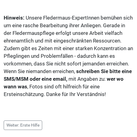
Hinweis:
Unsere Fledermaus-ExpertInnen bemühen sich
um eine rasche Bearbeitung ihrer Anliegen. Gerade in
der Fledermauspflege erfolgt unsere Arbeit vielfach
ehrenamtlich und mit eingeschränkten Ressourcen.
Zudem gibt es Zeiten mit einer starken Konzentration an
Pfleglingen und Problemfällen - dadurch kann es
vorkommen, dass Sie nicht sofort jemanden erreichen.
Wenn Sie niemanden erreichen,
schreiben Sie bitte eine
SMS/MSM oder eine email,
mit Angaben zu:
wer wo
wann was
, Fotos sind oft hilfreich für eine
Ersteinschätzung. Danke für Ihr Verständnis!
Weiter: Erste Hilfe