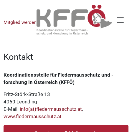
Mitglied werden
Kontakt
Koordinationsstelle für Fledermausschutz und -
forschung in Österreich (KFFÖ)
Fritz-Störk-Straße 13
4060 Leonding
E-Mail:
info(at)fledermausschutz.at
,
www.fledermausschutz.at