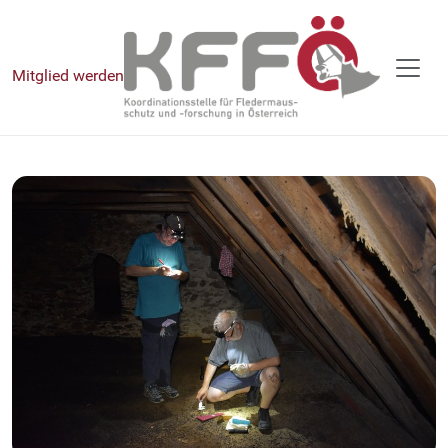
Mitglied werden