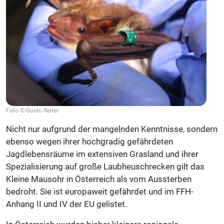
Foto © Guido Reiter
Nicht nur aufgrund der mangelnden Kenntnisse, sondern
ebenso wegen ihrer hochgradig gefährdeten
Jagdlebensräume im extensiven Grasland und ihrer
Spezialisierung auf große Laubheuschrecken gilt das
Kleine Mausohr in Österreich als vom Aussterben
bedroht. Sie ist europaweit gefährdet und im FFH-
Anhang II und IV der EU gelistet.