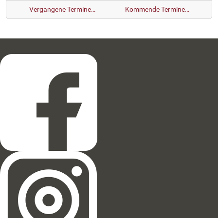
Vergangene Termine…
Kommende Termine…