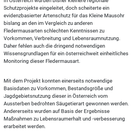
In Österreich wurden bisher kleinere regionale
Schutzprojekte eingeleitet, doch scheiterte ein
evidenzbasierter Artenschutz für das Kleine Mausohr
bislang an den im Vergleich zu anderen
Fledermausarten schlechten Kenntnissen zu
Vorkommen, Verbreitung und Lebensraumnutzung.
Daher fehlen auch die dringend notwendigen
Wissensgrundlagen für ein österreichweit einheitliches
Monitoring dieser Fledermausart.
Mit dem Projekt konnten einerseits notwendige
Basisdaten zu Vorkommen, Bestandsgröße und
Jagdgebietsnutzung dieser in Österreich vom
Aussterben bedrohten Säugetierart gewonnen werden.
Andererseits wurden auf Basis der Ergebnisse
Maßnahmen zu Lebensraumerhalt und -verbesserung
erarbeitet werden.