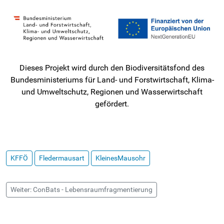
Dieses Projekt wird durch den Biodiversitätsfond des
Bundesministeriums für Land- und Forstwirtschaft, Klima-
und Umweltschutz, Regionen und Wasserwirtschaft
gefördert.
KFFÖ
Fledermausart
KleinesMausohr
Weiter: ConBats - Lebensraumfragmentierung