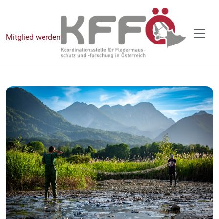
Mitglied werden