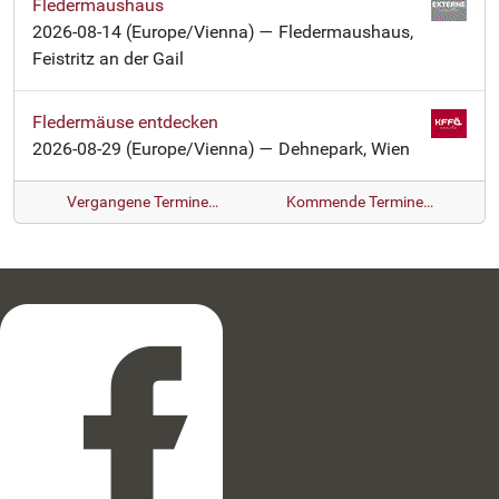
Fledermaushaus
2026-08-14
(Europe/Vienna)
— Fledermaushaus,
Feistritz an der Gail
Fledermäuse entdecken
2026-08-29
(Europe/Vienna)
— Dehnepark, Wien
Vergangene Termine…
Kommende Termine…