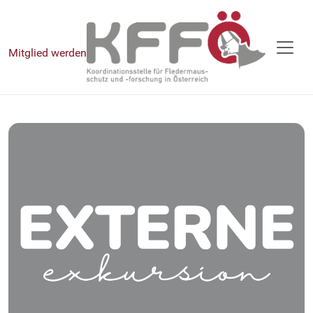
Mitglied werden