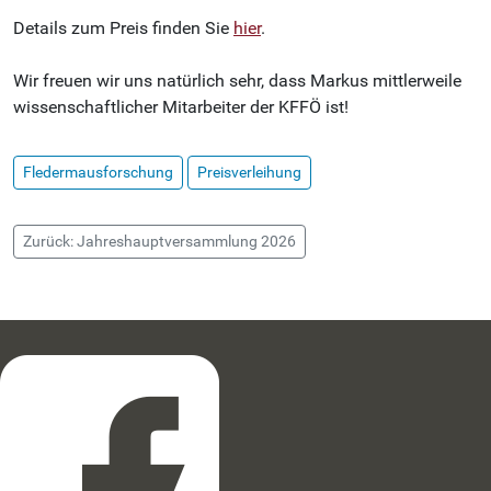
Details zum Preis finden Sie
hier
.
Wir freuen wir uns natürlich sehr, dass Markus mittlerweile
wissenschaftlicher Mitarbeiter der KFFÖ ist!
Fledermausforschung
Preisverleihung
Zurück: Jahreshauptversammlung 2026