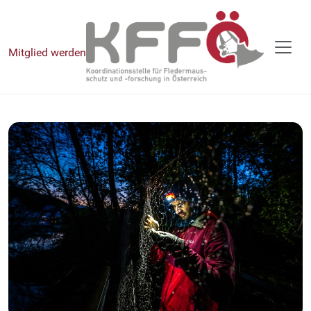
Mitglied werden