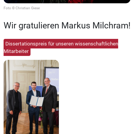
Foto © Christian Giese
Wir gratulieren Markus Milchram!
Dissertationspreis für unseren wissenschaftlichen
Mitarbeiter