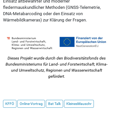
Einsatz altbewährter und moderner
fledermauskundlicher Methoden (GNSS-Telemetrie,
DNA-Metabarcoding oder den Einsatz von
Wärmebildkameras) zur Klärung der Fragen.
Dieses Projekt wurde durch den Biodiversitätsfonds des
Bundesministeriums für Land- und Forstwirtschaft, Klima-
und Umweltschutz, Regionen und Wasserwirtschaft
gefördert.
KFFÖ
Online-Vortrag
Bat Talk
KleinesMausohr