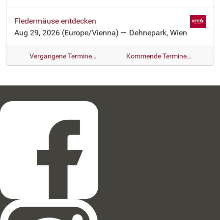
Fledermäuse entdecken
Aug 29, 2026
(Europe/Vienna)
— Dehnepark, Wien
Vergangene Termine…
Kommende Termine…