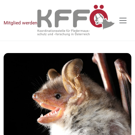
Mitglied werden