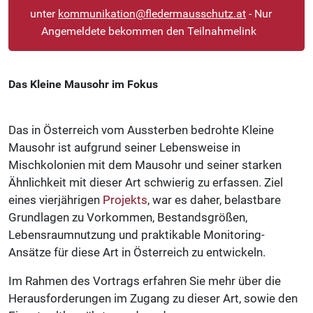
Vortrag
unter
kommunikation@fledermausschutz.at
- Nur
Angemeldete bekommen den Teilnahmelink
Das Kleine Mausohr im Fokus
Das in Österreich vom Aussterben bedrohte Kleine
Mausohr ist aufgrund seiner Lebensweise in
Mischkolonien mit dem Mausohr und seiner starken
Ähnlichkeit mit dieser Art schwierig zu erfassen. Ziel
eines vierjährigen
Projekts
, war es daher, belastbare
Grundlagen zu Vorkommen, Bestandsgrößen,
Lebensraumnutzung und praktikable Monitoring-
Ansätze für diese Art in Österreich zu entwickeln.
Im Rahmen des Vortrags erfahren Sie mehr über die
Herausforderungen im Zugang zu dieser Art, sowie den