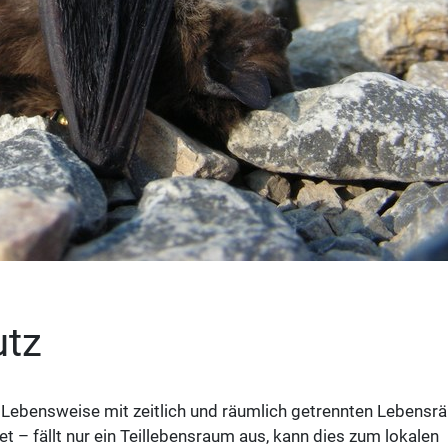
utz
 Lebensweise mit zeitlich und räumlich getrennten Lebens
t – fällt nur ein Teillebensraum aus, kann dies zum lokalen