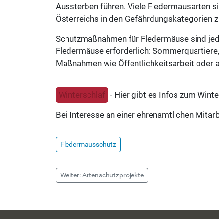
Aussterben führen. Viele Fledermausarten si
Österreichs in den Gefährdungskategorien z
Schutzmaßnahmen für Fledermäuse sind jeden
Fledermäuse erforderlich: Sommerquartiere,
Maßnahmen wie Öffentlichkeitsarbeit oder a
Winterschlaf
- Hier gibt es Infos zum Wint
Bei Interesse an einer ehrenamtlichen Mitarb
Fledermausschutz
Weiter: Artenschutzprojekte