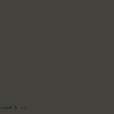
terreich (KFFÖ)