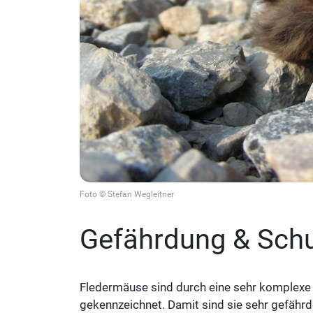
Foto © Stefan Wegleitner
Gefährdung & Sch
Fledermäuse sind durch eine sehr komplexe
gekennzeichnet. Damit sind sie sehr gefährde