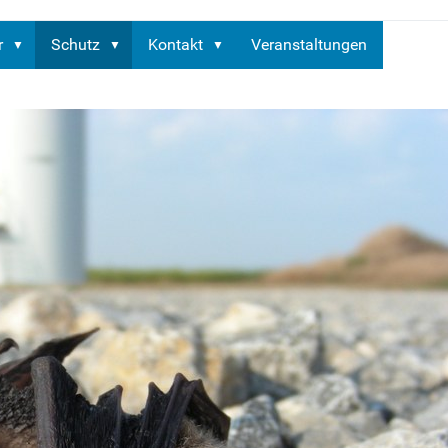
r
Schutz
Kontakt
Veranstaltungen