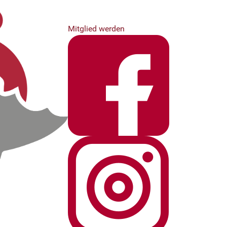
Mitglied werden