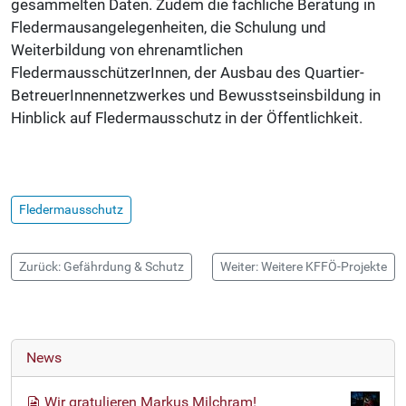
gesammelten Daten. Zudem die fachliche Beratung in
Fledermausangelegenheiten, die Schulung und
Weiterbildung von ehrenamtlichen
FledermausschützerInnen, der Ausbau des Quartier-
BetreuerInnennetzwerkes und Bewusstseinsbildung in
Hinblick auf Fledermausschutz in der Öffentlichkeit.
Fledermausschutz
Zurück: Gefährdung & Schutz
Weiter: Weitere KFFÖ-Projekte
News
Wir gratulieren Markus Milchram!