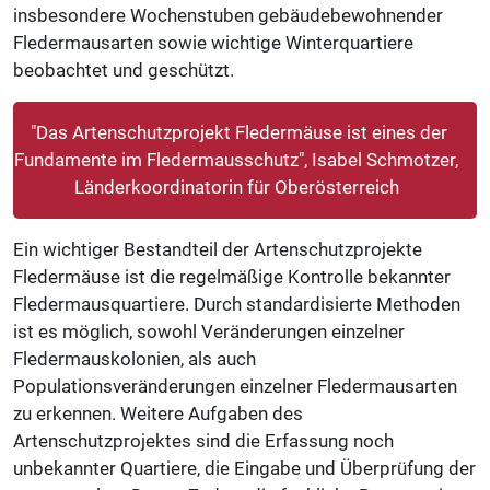
insbesondere Wochenstuben gebäudebewohnender
Fledermausarten sowie wichtige Winterquartiere
beobachtet und geschützt.
"Das Artenschutzprojekt Fledermäuse ist eines der
Fundamente im Fledermausschutz", Isabel Schmotzer,
Länderkoordinatorin für Oberösterreich
Ein wichtiger Bestandteil der Artenschutzprojekte
Fledermäuse ist die regelmäßige Kontrolle bekannter
Fledermausquartiere. Durch standardisierte Methoden
ist es möglich, sowohl Veränderungen einzelner
Fledermauskolonien, als auch
Populationsveränderungen einzelner Fledermausarten
zu erkennen. Weitere Aufgaben des
Artenschutzprojektes sind die Erfassung noch
unbekannter Quartiere, die Eingabe und Überprüfung der