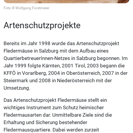
Foto © Wolfgang Forstmeier
Artenschutzprojekte
Bereits im Jahr 1998 wurde das Artenschutzprojekt
Fledermäuse in Salzburg mit dem Aufbau eines
QuartierbetreuerInnen-Netzes in Salzburg begonnen. Im
Jahr 1999 folgte Kärnten, 2001 Tirol, 2003 begann die
KFFÖ in Vorarlberg, 2004 in Oberösterreich, 2007 in der
Steiermark und 2008 in Niederösterreich mit der
Umsetzung.
Das Artenschutzprojekt Fledermäuse stellt ein
wichtiges Instrument zum Schutz heimischer
Fledermausarten dar. Unmittelbare Ziele sind die
Erhaltung und Sicherung bestehender
Fledermausquartiere. Dabei werden zurzeit