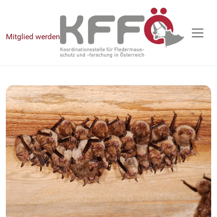
Mitglied werden