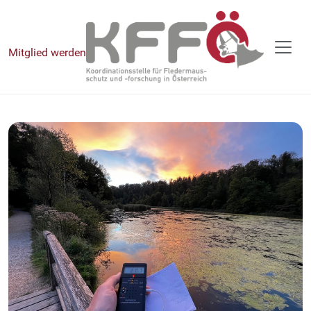
Mitglied werden