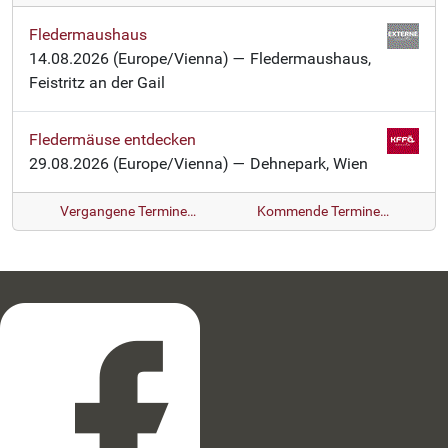
-
Fledermaushaus
14.08.2026
(Europe/Vienna)
— Fledermaushaus,
Feistritz an der Gail
Fledermäuse entdecken
29.08.2026
(Europe/Vienna)
— Dehnepark, Wien
Vergangene Termine…
Kommende Termine…