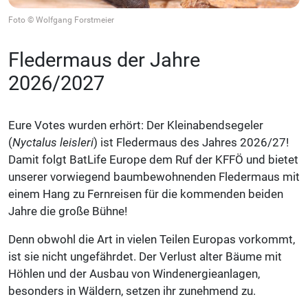
Foto © Wolfgang Forstmeier
Fledermaus der Jahre
2026/2027
Eure Votes wurden erhört: Der Kleinabendsegeler
(
Nyctalus leisleri
) ist Fledermaus des Jahres 2026/27!
Damit folgt BatLife Europe dem Ruf der KFFÖ und bietet
unserer vorwiegend baumbewohnenden Fledermaus mit
einem Hang zu Fernreisen für die kommenden beiden
Jahre die große Bühne!
Denn obwohl die Art in vielen Teilen Europas vorkommt,
ist sie nicht ungefährdet. Der Verlust alter Bäume mit
Höhlen und der Ausbau von Windenergieanlagen,
besonders in Wäldern, setzen ihr zunehmend zu.