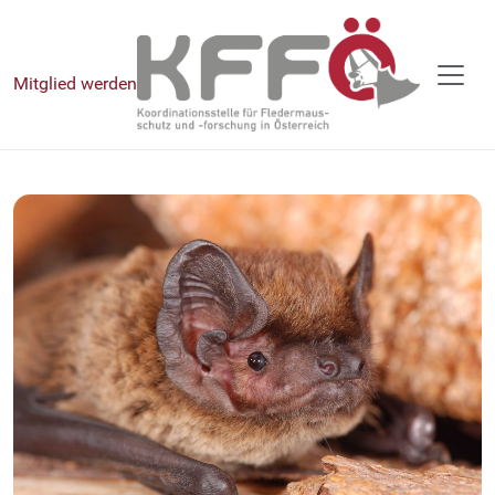
Mitglied werden